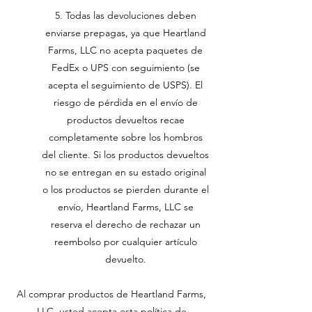
5. Todas las devoluciones deben
enviarse prepagas, ya que Heartland
Farms, LLC no acepta paquetes de
FedEx o UPS con seguimiento (se
acepta el seguimiento de USPS). El
riesgo de pérdida en el envío de
productos devueltos recae
completamente sobre los hombros
del cliente. Si los productos devueltos
no se entregan en su estado original
o los productos se pierden durante el
envío, Heartland Farms, LLC se
reserva el derecho de rechazar un
reembolso por cualquier artículo
devuelto.
Al comprar productos de Heartland Farms,
LLC, usted acepta esta política de