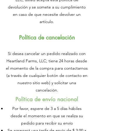
devolución y se somete a su cumplimiento
en caso de que necesite devolver un
artículo.
Política de cancelación
Si desea cancelar un pedido realizado con
Heartland Farms, LLC; tiene 24 horas desde
el momento de la compra para contactarnos
(a través de cualquier botón de contacto en
nuestro sitio web) y solicitar una
cancelación.
Política de envío nacional
Por favor, espere de 3 a 5 días hábiles
desde el momento en que se realiza su
pedido para recibir su envío
Se agregará una tarifa de envío de $ 3.00 a