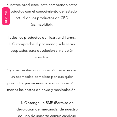
nuestros productos, está comprando estos
productos con el conocimiento del estado
REVIEWS
actual de los productos de CBD
(cannabidiol).
Todos los productos de Heartland Farms,
LLC comprados al por menor, solo serán
aceptados para devolución si no están
abiertos.
Siga las pautas a continuación para recibir
un reembolso completo por cualquier
producto que se enumera a continuación,
menos los costos de envío y manipulación.
1. Obtenga un RMP (Permiso de
devolución de mercancía) de nuestro
equipo de soporte comunicándose