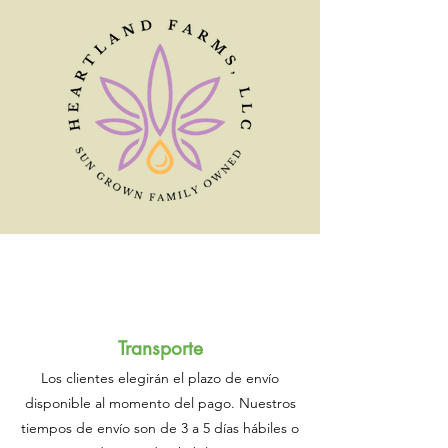
Envío y
devoluciones
Transporte
Los clientes elegirán el plazo de envío
disponible al momento del pago. Nuestros
tiempos de envío son de 3 a 5 días hábiles o