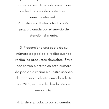
con nosotros a través de cualquiera
de los botones de contacto en
nuestro sitio web.
2. Envíe los artículos a la dirección
proporcionada por el servicio de
atención al cliente.
3. Proporcione una copia de su
número de pedido o recibo cuando
reciba los productos devueltos. Envíe
por correo electrónico este número
de pedido o recibo a nuestro servicio
de atención al cliente cuando solicite
su RMP (Permiso de devolución de
mercancía).
4. Envíe el producto por su cuenta.