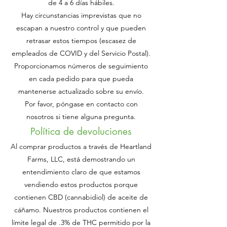
de 4 a 6 días hábiles.
Hay circunstancias imprevistas que no
escapan a nuestro control y que pueden
retrasar estos tiempos (escasez de
empleados de COVID y del Servicio Postal).
Proporcionamos números de seguimiento
en cada pedido para que pueda
mantenerse actualizado sobre su envío.
Por favor, póngase en contacto con
nosotros si tiene alguna pregunta.
Política de devoluciones
Al comprar productos a través de Heartland
Farms, LLC, está demostrando un
entendimiento claro de que estamos
vendiendo estos productos porque
contienen CBD (cannabidiol) de aceite de
cáñamo. Nuestros productos contienen el
límite legal de .3% de THC permitido por la