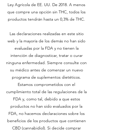
Ley Agrícola de EE. UU. De 2018. A menos
que compre una opción sin THC, todos los
productos tendrán hasta un 0,3% de THC.
Las declaraciones realizadas en este sitio
web y la mayoría de los demás no han sido
evaluadas por la FDA y no tienen la
intención de diagnosticar, tratar o curar
ninguna enfermedad. Siempre consulte con
su médico antes de comenzar un nuevo
programa de suplementos dietéticos.
Estamos comprometidos con el
cumplimiento total de las regulaciones de la
FDA y, como tal, debido a que estos
productos no han sido evaluados por la
FDA, no hacemos declaraciones sobre los
beneficios de los productos que contienen
CBD (cannabidiol). Si decide comprar